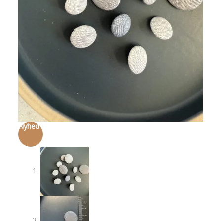
Nyhed