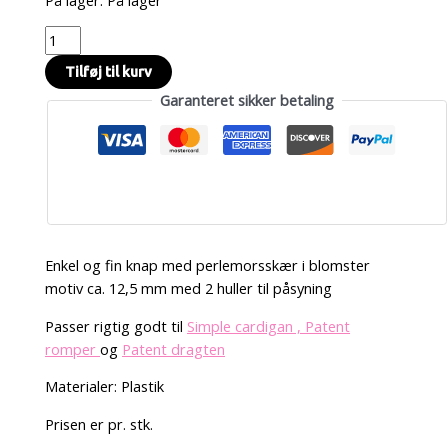
Tilføj til kurv
Garanteret sikker betaling
Enkel og fin knap med perlemorsskær i blomster
motiv ca. 12,5 mm med 2 huller til påsyning
Passer rigtig godt til
Simple cardigan ,
Patent
romper
og
Patent dragten
Materialer: Plastik
Prisen er pr. stk.