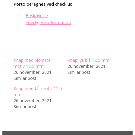
Porto beregnes ved check ud.
Beskrivelse
Yderligere information
Knap med blomster
Knap lys blå 12,5 mm
motiv 12,5 mm
26 november, 2021
26 november, 2021
Similar post
Similar post
Knap med får motiv 12,5
mm
26 november, 2021
Similar post