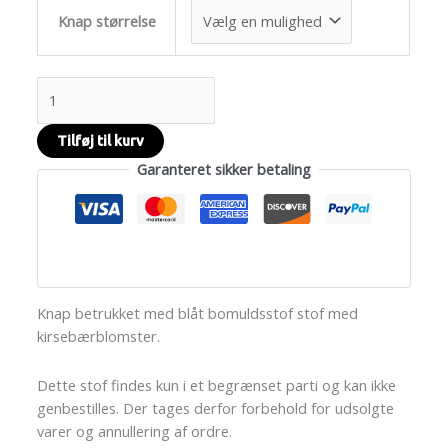
Knap størrelse
Tilføj til kurv
Garanteret sikker betaling
Knap betrukket med blåt bomuldsstof stof med
kirsebærblomster.
Dette stof findes kun i et begrænset parti og kan ikke
genbestilles. Der tages derfor forbehold for udsolgte
varer og annullering af ordre.