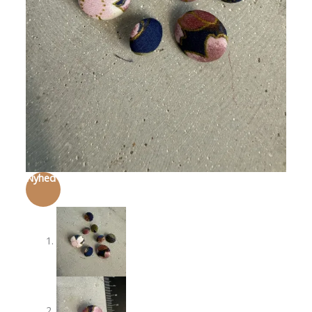
Nyhed