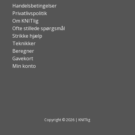
Handelsbetingelser
Privatlivspolitik
Om KNITlig
Ofte stillede spørgsmål
Strikke hjælp
Teknikker
Beregner
Gavekort
Min konto
Copyright © 2026 | KNITlig