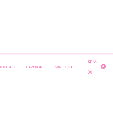
Søg
kr.
0,
KONTAKT
GAVEKORT
MIN KONTO
00