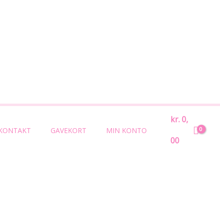
Søg
kr.
0,
KONTAKT
GAVEKORT
MIN KONTO
00